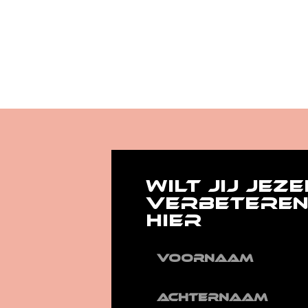
WILT JIJ JEZE
VERBETEREN
HIER