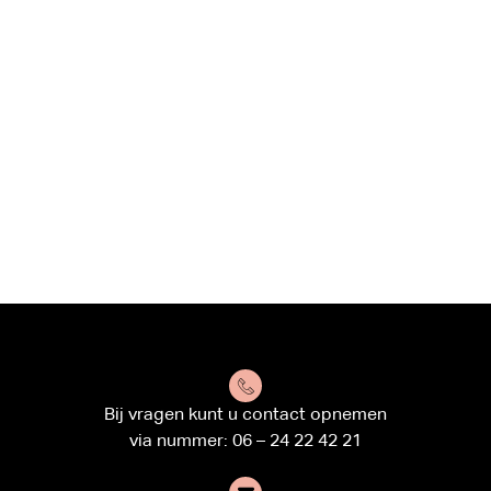
Bij vragen kunt u contact opnemen
via nummer: 06 – 24 22 42 21